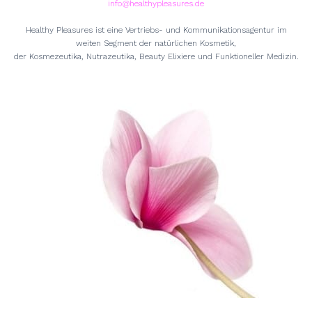
info@healthypleasures.de
Healthy Pleasures ist eine Vertriebs- und Kommunikationsagentur im
weiten Segment der natürlichen Kosmetik,
der Kosmezeutika, Nutrazeutika, Beauty Elixiere und Funktioneller Medizin.