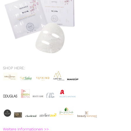
SHOP HERE:
Weitere Informationen >>