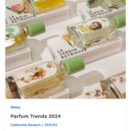
News
Parfum Trends 2024
Catharina Banach
/
19/5/24