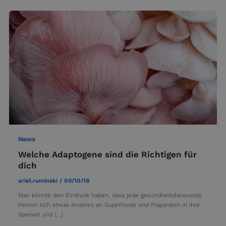
News
Welche Adaptogene sind die Richtigen für
dich
ariel.ruminski
/
09/10/18
Man könnte den Eindruck haben, dass jede gesundheitsbewusste
Person sich etwas Anderes an Superfoods und Präparaten in ihre
Speisen und […]