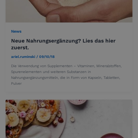
News
Neue Nahrungsergänzung? Lies das hier
zuerst.
ariel.ruminski
/
09/10/18
Die Verwendung von Supplementen – Vitaminen, Mineralstoffen,
Spurenelementen und weiteren Substanzen in
Nahrungsergänzungsmitteln, die in Form von Kapseln, Tabletten,
Pulver