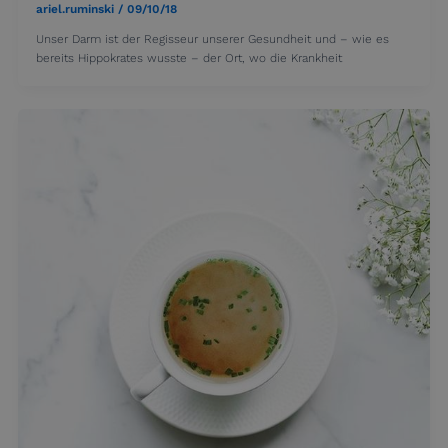
ariel.ruminski
/
09/10/18
Unser Darm ist der Regisseur unserer Gesundheit und – wie es
bereits Hippokrates wusste – der Ort, wo die Krankheit