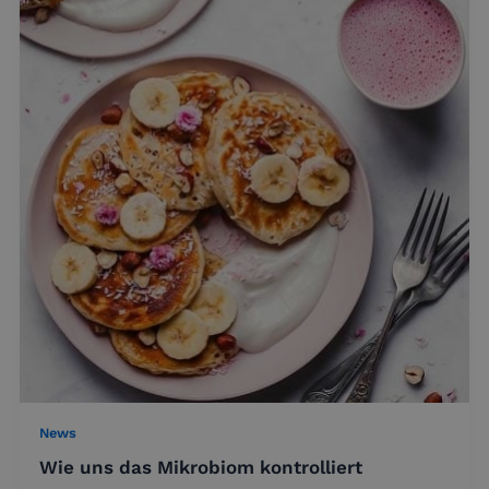
News
Wie uns das Mikrobiom kontrolliert