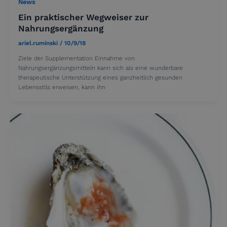
News
Ein praktischer Wegweiser zur
Nahrungsergänzung
ariel.ruminski
/
10/9/18
Ziele der Supplementation Einnahme von
Nahrungsergänzungsmitteln kann sich als eine wunderbare
therapeutische Unterstützung eines ganzheitlich gesunden
Lebensstils erweisen, kann ihn